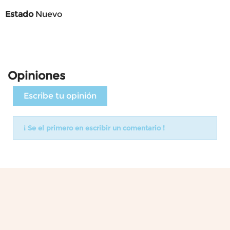
Estado
Nuevo
Opiniones
Escribe tu opinión
¡ Se el primero en escribir un comentario !