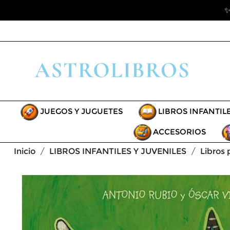
✨
JUEGOS Y JUGUETES
LIBROS INFANTIL
ACCESORIOS
Inicio
LIBROS INFANTILES Y JUVENILES
Libros