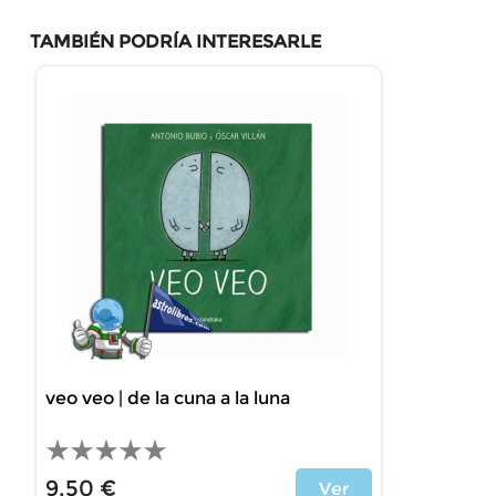
TAMBIÉN PODRÍA INTERESARLE
veo veo | de la cuna a la luna
9,50 €
Ver