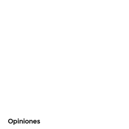
Opiniones