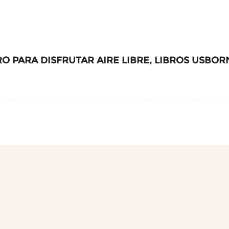
RO PARA DISFRUTAR AIRE LIBRE, LIBROS USBOR