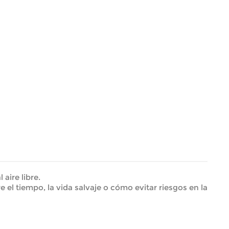
aire libre.
el tiempo, la vida salvaje o cómo evitar riesgos en la