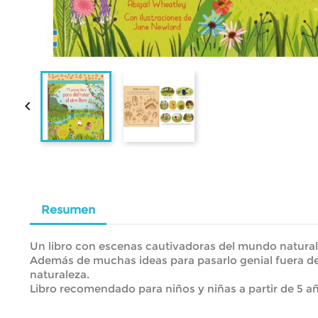

Resumen
Un libro con escenas cautivadoras del mundo natural y
Además de muchas ideas para pasarlo genial fuera de c
naturaleza.
Libro recomendado para niños y niñas a partir de 5 a