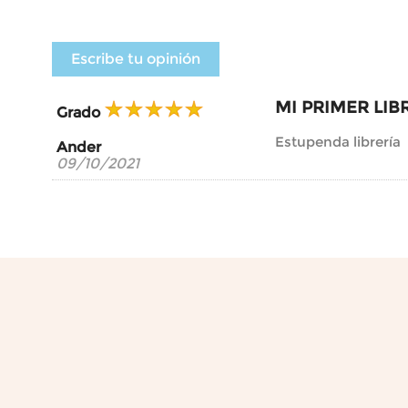
Escribe tu opinión
MI PRIMER LIB
Grado
Estupenda librería
Ander
09/10/2021