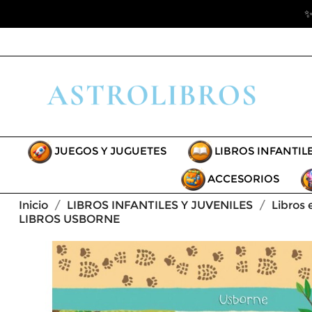
✨
JUEGOS Y JUGUETES
LIBROS INFANTIL
ACCESORIOS
Inicio
LIBROS INFANTILES Y JUVENILES
Libros 
LIBROS USBORNE