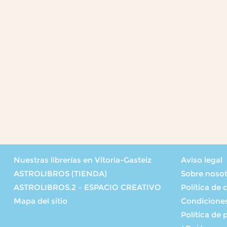
Nuestras librerías en Vitoria-Gasteiz
Aviso legal
ASTROLIBROS (TIENDA)
Sobre noso
ASTROLIBROS.2 – ESPACIO CREATIVO
Política de 
Mapa del sitio
Condicione
Política de 