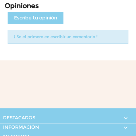
Opiniones
Escribe tu opinión
¡ Se el primero en escribir un comentario !
DESTACADOS

INFORMACIÓN
