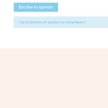
Escribe tu opinión
¡ Se el primero en escribir un comentario !