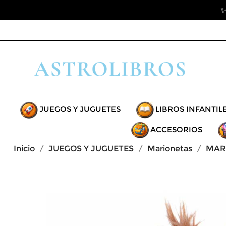
✨
JUEGOS Y JUGUETES
LIBROS INFANTIL
ACCESORIOS
Inicio
JUEGOS Y JUGUETES
Marionetas
MAR