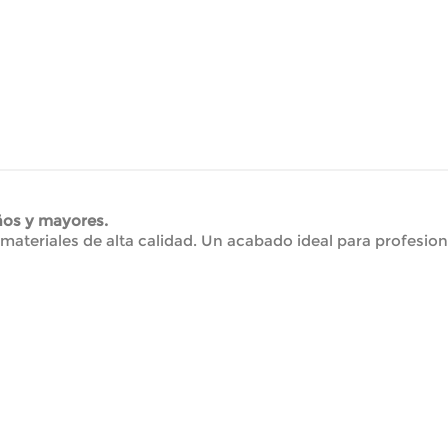
ños y mayores.
materiales de alta calidad. Un acabado ideal para profesio