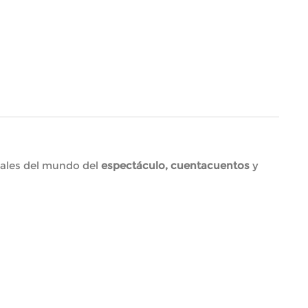
nales del mundo del
espectáculo, cuentacuentos
y