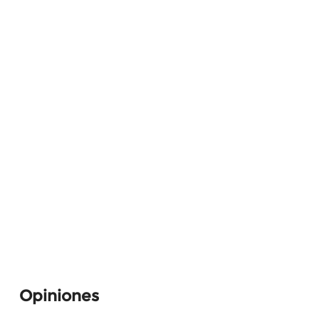
Opiniones