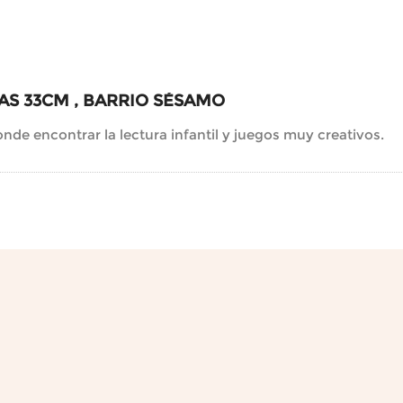
AS 33CM , BARRIO SÉSAMO
onde encontrar la lectura infantil y juegos muy creativos.