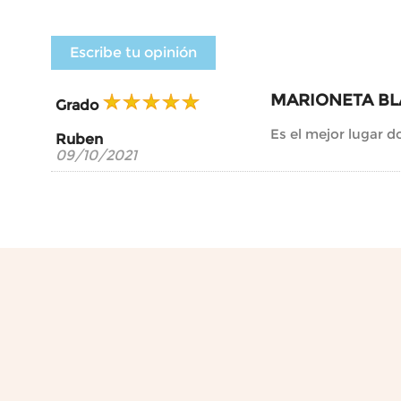
Escribe tu opinión
MARIONETA BL
Grado
Es el mejor lugar d
Ruben
09/10/2021