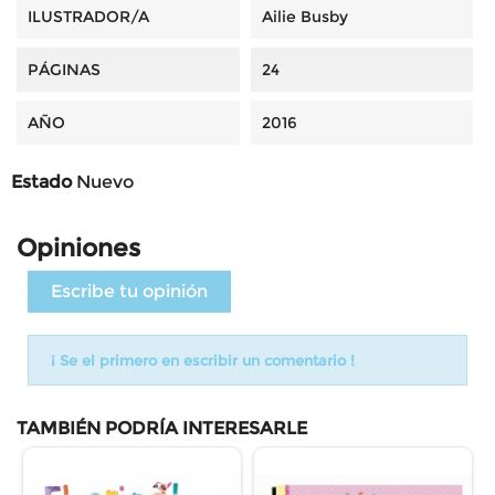
ILUSTRADOR/A
Ailie Busby
PÁGINAS
24
AÑO
2016
Estado
Nuevo
Opiniones
Escribe tu opinión
¡ Se el primero en escribir un comentario !
TAMBIÉN PODRÍA INTERESARLE