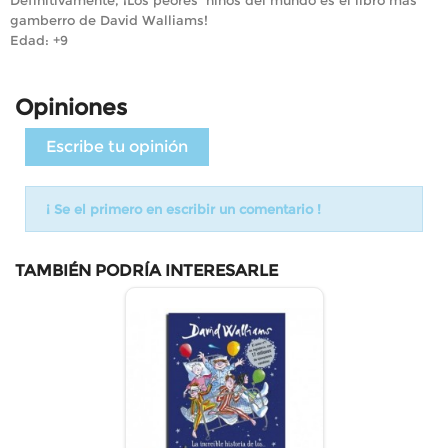
gamberro de David Walliams!
Edad: +9
Opiniones
Escribe tu opinión
¡ Se el primero en escribir un comentario !
TAMBIÉN PODRÍA INTERESARLE