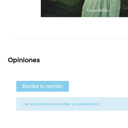
Opiniones
Escribe tu opinión
¡ Se el primero en escribir un comentario !