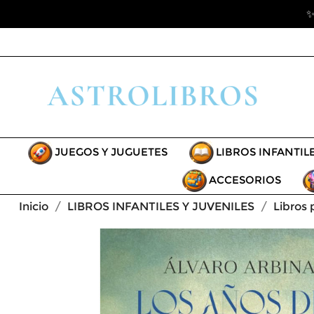
✨
JUEGOS Y JUGUETES
LIBROS INFANTIL
ACCESORIOS
Inicio
LIBROS INFANTILES Y JUVENILES
Libros