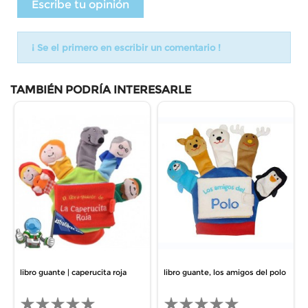
Escribe tu opinión
¡ Se el primero en escribir un comentario !
TAMBIÉN PODRÍA INTERESARLE
libro guante | caperucita roja
libro guante, los amigos del polo