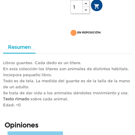

EN REPOSICIÓN
Resumen
Libros guantes. Cada dedo es un títere.
En esta colección los títeres son animales de distintos hábitats.
Incorpora pequeño libro.
Todo es de tela. La medida del guante es de la talla de la mano
de un adulto.
Se trata de dar vida a los animales dándoles movimiento y voz.
Texto rimado
sobre cada animal.
Edad: +0
Opiniones