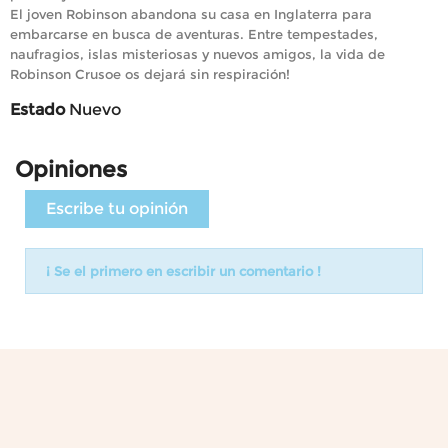
El joven Robinson abandona su casa en Inglaterra para
embarcarse en busca de aventuras. Entre tempestades,
naufragios, islas misteriosas y nuevos amigos, la vida de
Robinson Crusoe os dejará sin respiración!
Estado
Nuevo
Opiniones
Escribe tu opinión
¡ Se el primero en escribir un comentario !