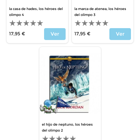
la casa de hades, los héroes del
la marca de atenea, los héroes
olimpo 4
del olimpo 3
17,95 €
17,95 €
Ver
Ver
Precio
Precio
el hijo de neptuno, los héroes
del olimpo 2