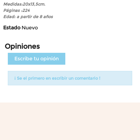
Medidas:20x13,5cm.
Páginas :224
Edad: a partir de 8 años
Estado
Nuevo
Opiniones
Escribe tu opinión
¡ Se el primero en escribir un comentario !