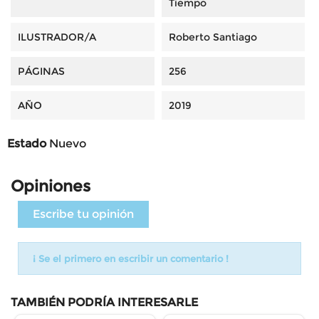
Tiempo
ILUSTRADOR/A
Roberto Santiago
PÁGINAS
256
AÑO
2019
Estado
Nuevo
Opiniones
Escribe tu opinión
¡ Se el primero en escribir un comentario !
TAMBIÉN PODRÍA INTERESARLE