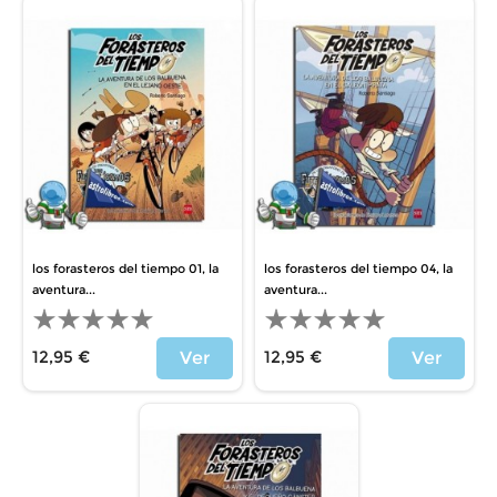
los forasteros del tiempo 01, la
los forasteros del tiempo 04, la
aventura...
aventura...
12,95 €
12,95 €
Ver
Ver
Precio
Precio