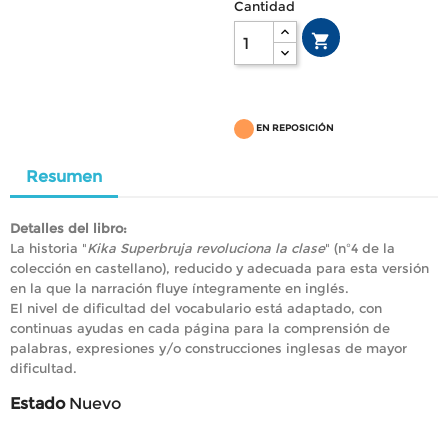
Cantidad

EN REPOSICIÓN
Resumen
Detalles del libro:
La historia "
Kika Superbruja revoluciona la clase
" (nº4 de la
colección en castellano), reducido y adecuada para esta versión
en la que la narración fluye íntegramente en inglés.
El nivel de dificultad del vocabulario está adaptado, con
continuas ayudas en cada página para la comprensión de
palabras, expresiones y/o construcciones inglesas de mayor
dificultad.
Estado
Nuevo