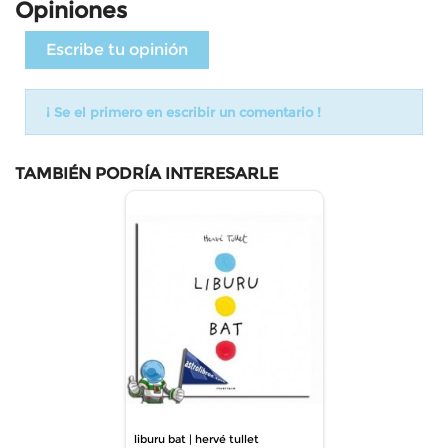
Opiniones
Escribe tu opinión
¡ Se el primero en escribir un comentario !
TAMBIÉN PODRÍA INTERESARLE
liburu bat | hervé tullet