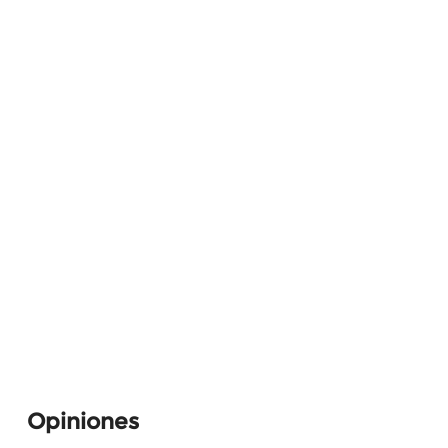
Opiniones