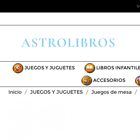
✨
JUEGOS Y JUGUETES
LIBROS INFANTIL
ACCESORIOS
Inicio
JUEGOS Y JUGUETES
Juegos de mesa