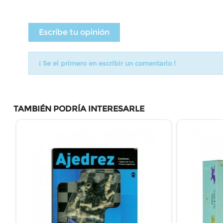
Escribe tu opinión
¡ Se el primero en escribir un comentario !
TAMBIÉN PODRÍA INTERESARLE