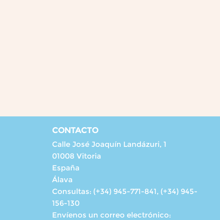
CONTACTO
Calle José Joaquín Landázuri, 1
01008 Vitoria
España
Álava
Consultas:
(+34) 945-771-841, (+34) 945-
156-130
Envíenos un correo electrónico: