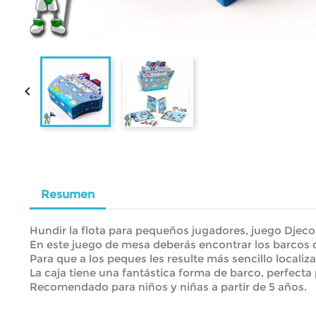

Resumen
Hundir la flota para pequeños jugadores, juego Djeco
En este juego de mesa deberás encontrar los barcos 
Para que a los peques les resulte más sencillo locali
La caja tiene una fantástica forma de barco, perfecta p
Recomendado para niños y niñas a partir de 5 años.