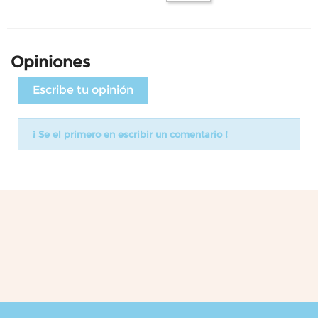
Opiniones
Escribe tu opinión
¡ Se el primero en escribir un comentario !