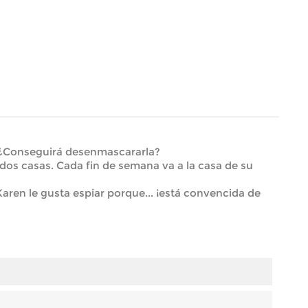
! ¿Conseguirá desenmascararla?
 dos casas. Cada fin de semana va a la casa de su
Karen le gusta espiar porque... ¡está convencida de