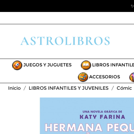
✨
JUEGOS Y JUGUETES
LIBROS INFANTIL
ACCESORIOS
Inicio
LIBROS INFANTILES Y JUVENILES
Cómic