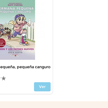
equeña, pequeña canguro
Ver