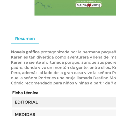
Resumen
Novela gráfica
protagonizada por la hermana pequeña
Karen es tan divertida como aventurera y llena de i
Karen se siente afortunada porque, aunque sus padres 
padre, donde vive un montón de gente, entre ellos, K
Pero, además, al lado de la gran casa vive la señora P
que la señora Porter es una bruja llamada Destino Mó
Cómic recomendado para niños y niñas a partir de 7 
Ficha técnica
EDITORIAL
MEDIDAS