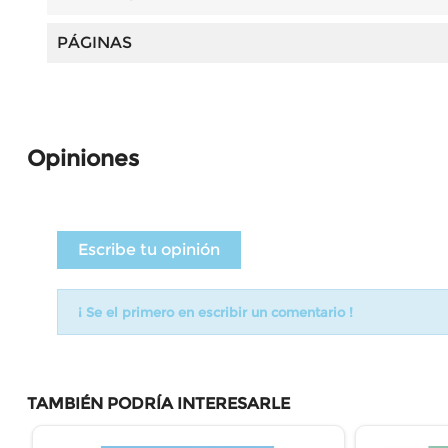
PÁGINAS
Opiniones
Escribe tu opinión
¡ Se el primero en escribir un comentario !
TAMBIÉN PODRÍA INTERESARLE