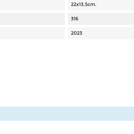
22x13,5cm.
316
2023