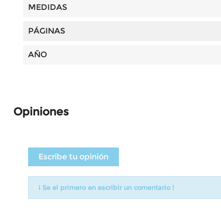
MEDIDAS
PÁGINAS
AÑO
Opiniones
Escribe tu opinión
¡ Se el primero en escribir un comentario !