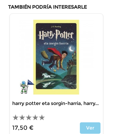
TAMBIÉN PODRÍA INTERESARLE
harry potter eta sorgin-harria, harry...
17,50 €
Ver