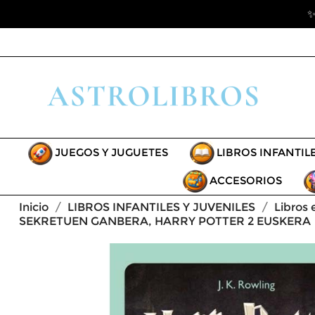
✨
JUEGOS Y JUGUETES
LIBROS INFANTIL
ACCESORIOS
Inicio
LIBROS INFANTILES Y JUVENILES
Libros 
SEKRETUEN GANBERA, HARRY POTTER 2 EUSKERA