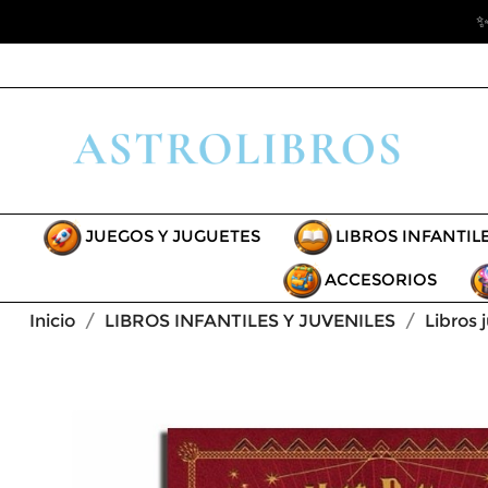
✨
JUEGOS Y JUGUETES
LIBROS INFANTIL
ACCESORIOS
Inicio
LIBROS INFANTILES Y JUVENILES
Libros 