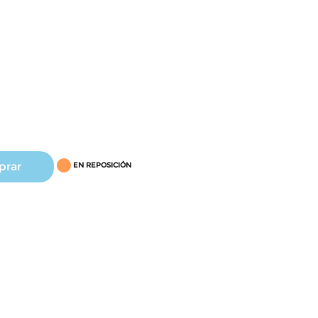
prar
EN REPOSICIÓN