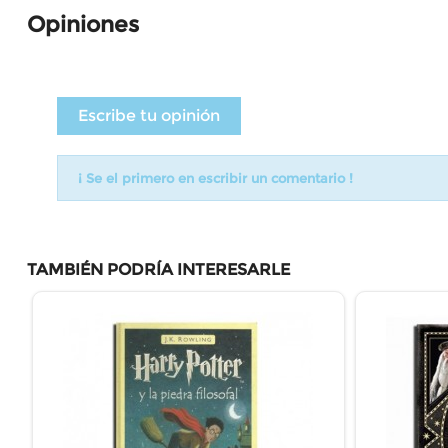
Opiniones
Escribe tu opinión
¡ Se el primero en escribir un comentario !
TAMBIÉN PODRÍA INTERESARLE