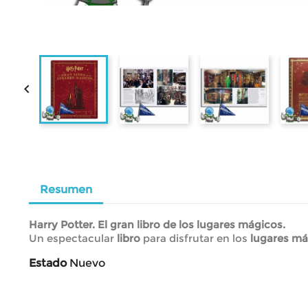

Resumen
Harry Potter. El gran libro de los lugares mágicos.
Un espectacular
libro
para disfrutar en los
lugares má
Estado
Nuevo