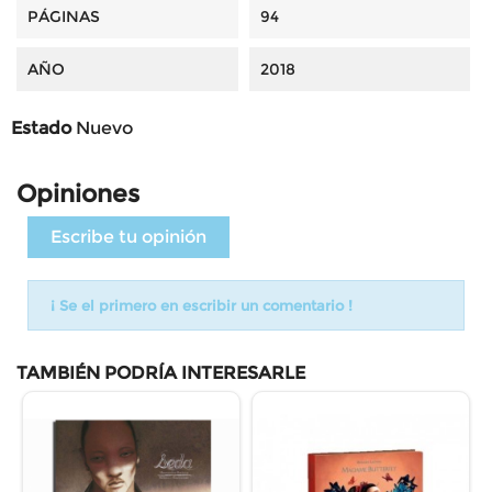
PÁGINAS
94
AÑO
2018
Estado
Nuevo
Opiniones
Escribe tu opinión
¡ Se el primero en escribir un comentario !
TAMBIÉN PODRÍA INTERESARLE