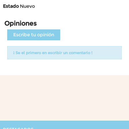
Estado
Nuevo
Opiniones
Escribe tu opinión
¡ Se el primero en escribir un comentario !