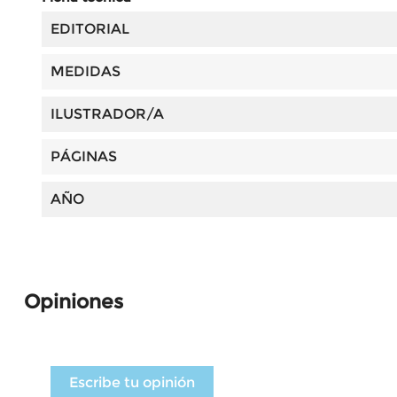
EDITORIAL
MEDIDAS
ILUSTRADOR/A
PÁGINAS
AÑO
Opiniones
Escribe tu opinión