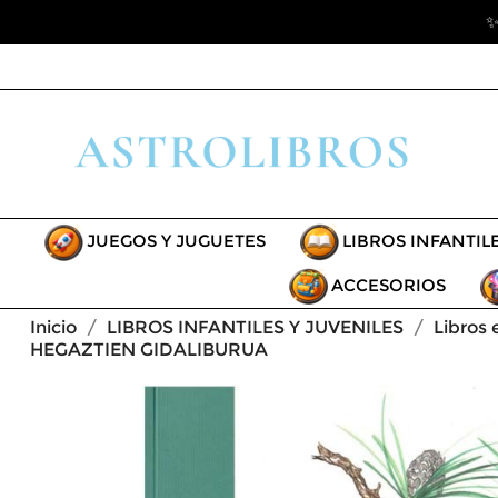
✨
JUEGOS Y JUGUETES
LIBROS INFANTIL
ACCESORIOS
Inicio
LIBROS INFANTILES Y JUVENILES
Libros 
HEGAZTIEN GIDALIBURUA