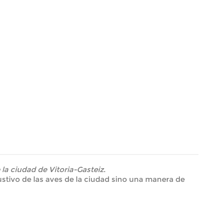
 la ciudad de Vitoria-Gasteiz
.
stivo de las aves de la ciudad sino una manera de