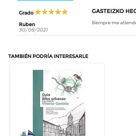
GASTEIZKO HE
Grado
Siempre me atiend
Ruben
30/08/2021
TAMBIÉN PODRÍA INTERESARLE