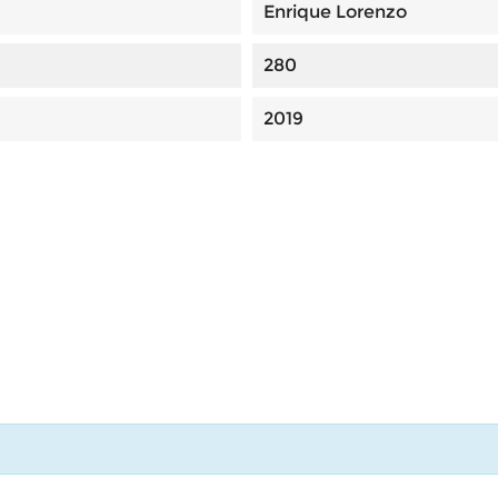
Enrique Lorenzo
280
2019