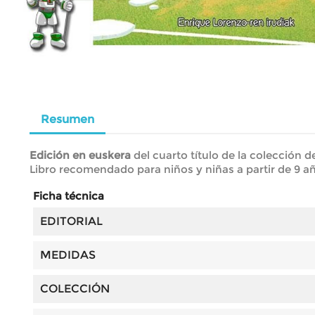
Resumen
Edición en euskera
del cuarto título de la colección d
Libro recomendado para niños y niñas a partir de 9 a
Ficha técnica
EDITORIAL
MEDIDAS
COLECCIÓN