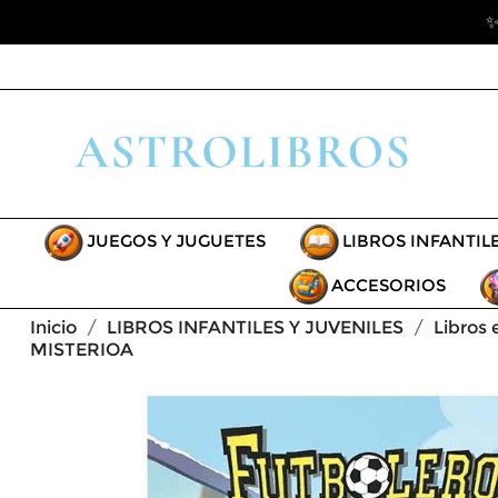
✨
JUEGOS Y JUGUETES
LIBROS INFANTIL
ACCESORIOS
Inicio
LIBROS INFANTILES Y JUVENILES
Libros 
MISTERIOA