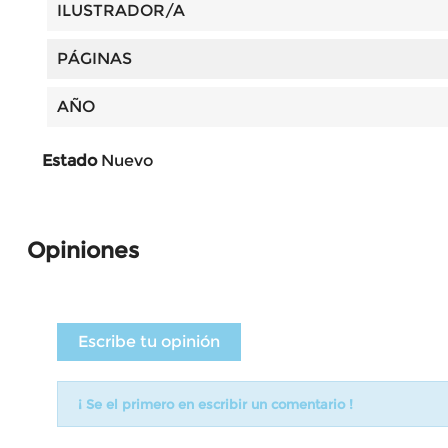
ILUSTRADOR/A
PÁGINAS
AÑO
Estado
Nuevo
Opiniones
Escribe tu opinión
¡ Se el primero en escribir un comentario !