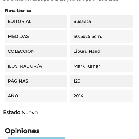
Ficha técnica
EDITORIAL
Susaeta
MEDIDAS
30,5x25,5cm.
COLECCIÓN
Liburu Handi
ILUSTRADOR/A
Mark Turner
PÁGINAS
120
AÑO
2014
Estado
Nuevo
Opiniones