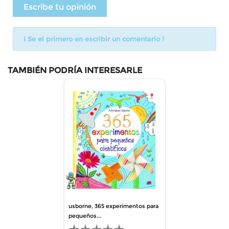
Escribe tu opinión
¡ Se el primero en escribir un comentario !
TAMBIÉN PODRÍA INTERESARLE
usborne, 365 experimentos para
pequeños...