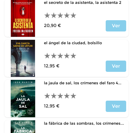
el secreto de la asistenta, la asistenta 2
20,90 €
Ver
Precio
el ángel de la ciudad, bolsillo
12,95 €
Ver
Precio
la jaula de sal, los crímenes del faro 4...
12,95 €
Ver
Precio
la fábrica de las sombras, los crímenes...