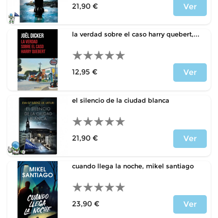
21,90 €
Ver
Precio
la verdad sobre el caso harry quebert,...
12,95 €
Ver
Precio
el silencio de la ciudad blanca
21,90 €
Ver
Precio
cuando llega la noche, mikel santiago
23,90 €
Ver
Precio