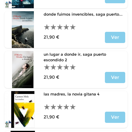
Precio
donde fuimos invencibles, saga puerto...
21,90 €
Ver
Precio
un lugar a donde ir, saga puerto
escondido 2
21,90 €
Ver
Precio
las madres, la novia gitana 4
21,90 €
Ver
Precio