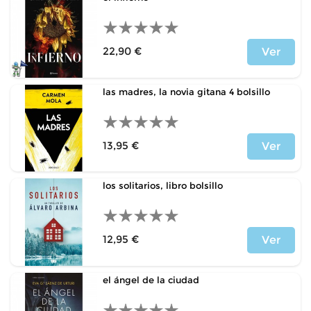
22,90 €
Ver
Precio
las madres, la novia gitana 4 bolsillo
13,95 €
Ver
Precio
los solitarios, libro bolsillo
12,95 €
Ver
Precio
el ángel de la ciudad