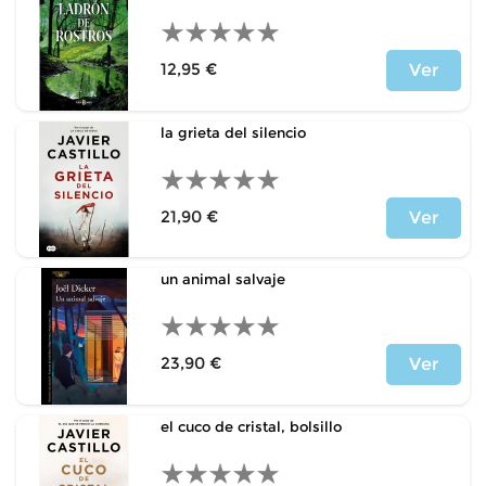
12,95 €
Ver
Precio
la grieta del silencio
21,90 €
Ver
Precio
un animal salvaje
23,90 €
Ver
Precio
el cuco de cristal, bolsillo