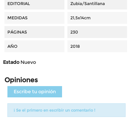
EDITORIAL
Zubia/Santillana
MEDIDAS
21,5x14cm
PÁGINAS
230
AÑO
2018
Estado
Nuevo
Opiniones
Escribe tu opinión
¡ Se el primero en escribir un comentario !