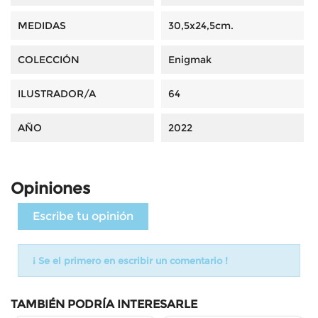
MEDIDAS
30,5x24,5cm.
COLECCIÓN
Enigmak
ILUSTRADOR/A
64
AÑO
2022
Opiniones
Escribe tu opinión
¡ Se el primero en escribir un comentario !
TAMBIÉN PODRÍA INTERESARLE