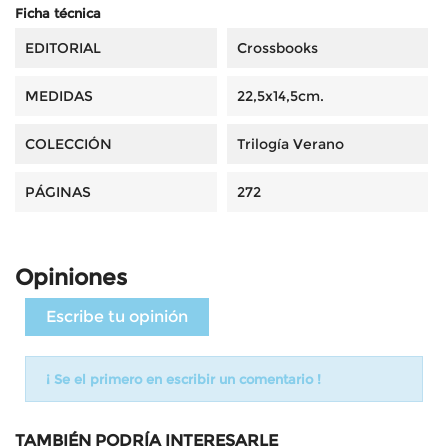
Ficha técnica
EDITORIAL
Crossbooks
MEDIDAS
22,5x14,5cm.
COLECCIÓN
Trilogía Verano
PÁGINAS
272
Opiniones
Escribe tu opinión
¡ Se el primero en escribir un comentario !
TAMBIÉN PODRÍA INTERESARLE