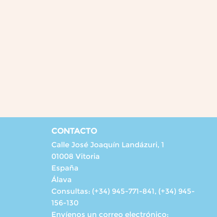
CONTACTO
Calle José Joaquín Landázuri, 1
01008 Vitoria
España
Álava
Consultas:
(+34) 945-771-841, (+34) 945-
156-130
Envíenos un correo electrónico: