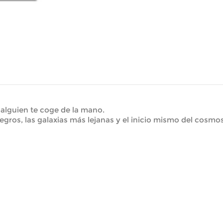
alguien te coge de la mano.
negros, las galaxias más lejanas y el inicio mismo del cosm