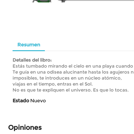
Resumen
Detalles del libro:
Estás tumbado mirando el cielo en una playa cuando 
Te guía en una odisea alucinante hasta los agujeros 
imposibles, te introduces en un núcleo atómico,
viajas en el tiempo, entras en el Sol.
No es que te expliquen el universo. Es que lo tocas.
Estado
Nuevo
Opiniones