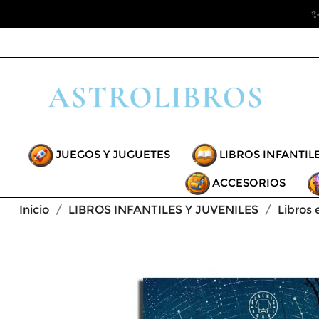
✨
JUEGOS Y JUGUETES
LIBROS INFANTIL
ACCESORIOS
Inicio
LIBROS INFANTILES Y JUVENILES
Libros 