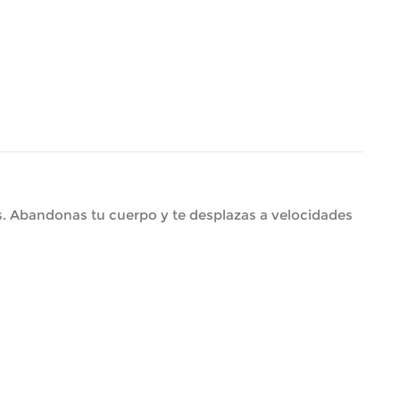
os. Abandonas tu cuerpo y te desplazas a velocidades