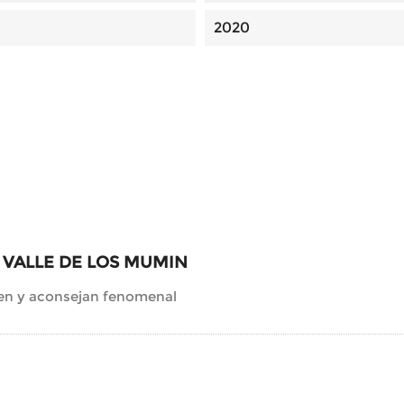
2020
 VALLE DE LOS MUMIN
en y aconsejan fenomenal