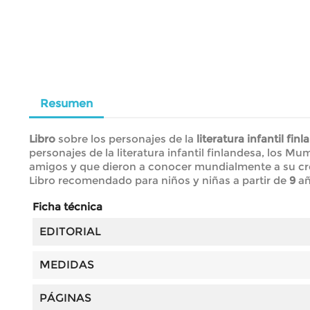
Resumen
Libro
sobre los personajes de la
literatura infantil fin
personajes de la literatura infantil finlandesa, los M
amigos y que dieron a conocer mundialmente a su cr
Libro recomendado para niños y niñas a partir de
9
añ
Ficha técnica
EDITORIAL
MEDIDAS
PÁGINAS