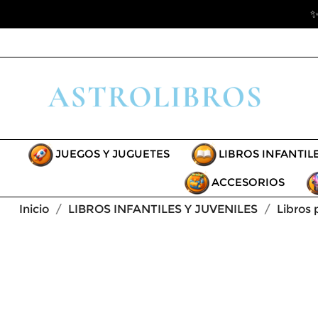
✨
JUEGOS Y JUGUETES
LIBROS INFANTIL
ACCESORIOS
Inicio
LIBROS INFANTILES Y JUVENILES
Libros