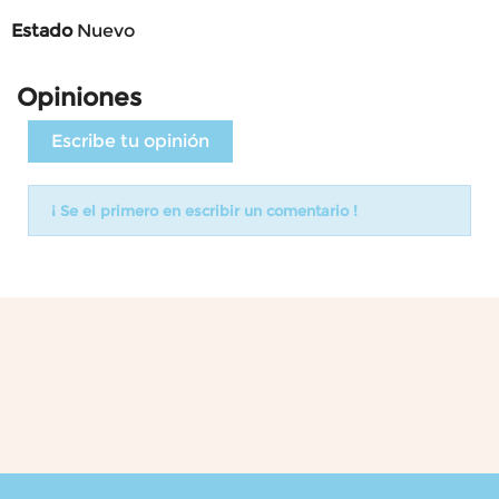
Estado
Nuevo
Opiniones
Escribe tu opinión
¡ Se el primero en escribir un comentario !