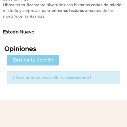
Libros
terroríficamente divertidos con
historias cortas de miedo
,
misterio y sorpresas para
primeros lectores
amantes de los
monstruos, fantasmas...
Estado
Nuevo
Opiniones
Escribe tu opinión
¡ Se el primero en escribir un comentario !