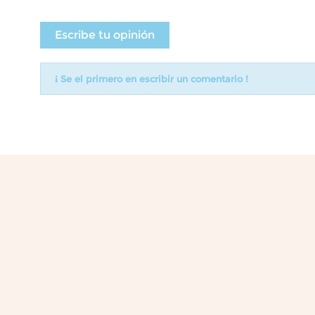
Escribe tu opinión
¡ Se el primero en escribir un comentario !