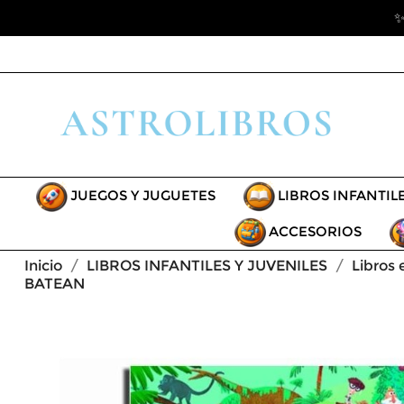
✨
JUEGOS Y JUGUETES
LIBROS INFANTIL
ACCESORIOS
Inicio
LIBROS INFANTILES Y JUVENILES
Libros 
BATEAN