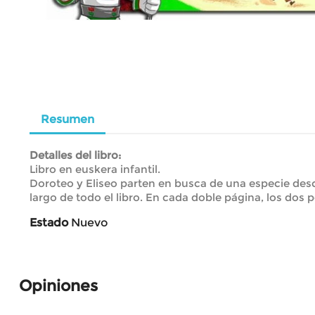
Resumen
Detalles del libro:
Libro en euskera infantil.
Doroteo y Eliseo parten en busca de una especie des
largo de todo el libro. En cada doble página, los dos
Estado
Nuevo
Opiniones