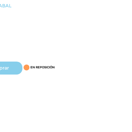
ZABAL
prar
EN REPOSICIÓN