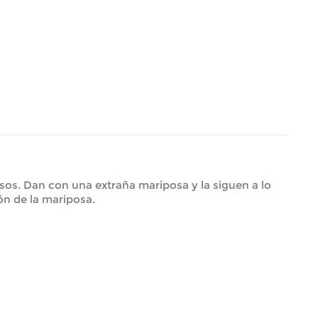
os. Dan con una extraña mariposa y la siguen a lo
ón de la mariposa.