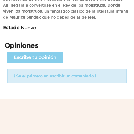
Allí llegará a convertirse en el Rey de los
monstruos
.
Donde
viven los monstruos
, un fantástico clásico de la literatura infantil
de
Maurice Sendak
que no debes dejar de leer.
Estado
Nuevo
Opiniones
Escribe tu opinión
¡ Se el primero en escribir un comentario !