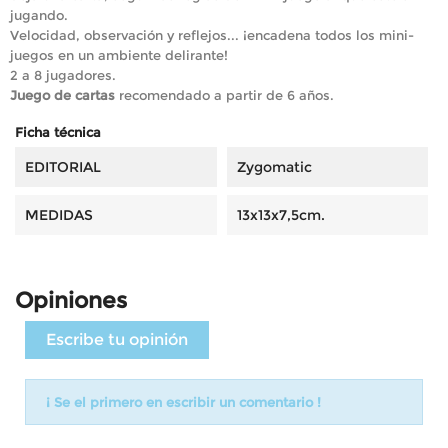
jugando.
Velocidad, observación y reflejos... ¡encadena todos los mini-
juegos en un ambiente delirante!
2 a 8 jugadores.
Juego de cartas
recomendado a partir de 6 años.
Ficha técnica
EDITORIAL
Zygomatic
MEDIDAS
13x13x7,5cm.
Opiniones
Escribe tu opinión
¡ Se el primero en escribir un comentario !