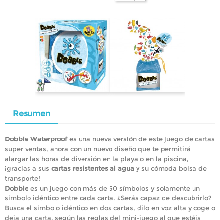
Resumen
Dobble Waterproof
es una nueva versión de este juego de cartas
super ventas, ahora con un nuevo diseño que te permitirá
alargar las horas de diversión en la playa o en la piscina,
¡gracias a sus
cartas resistentes al agua
y su cómoda bolsa de
transporte!
Dobble
es un juego con más de 50 símbolos y solamente un
símbolo idéntico entre cada carta. ¿Serás capaz de descubrirlo?
Busca el símbolo idéntico en dos cartas, dilo en voz alta y coge o
deja una carta, según las reglas del mini-juego al que estéis