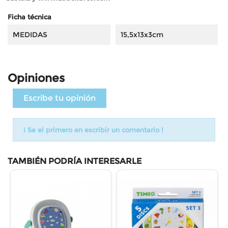
Ficha técnica
MEDIDAS
15,5x13x3cm
Opiniones
Escribe tu opinión
¡ Se el primero en escribir un comentario !
TAMBIÉN PODRÍA INTERESARLE