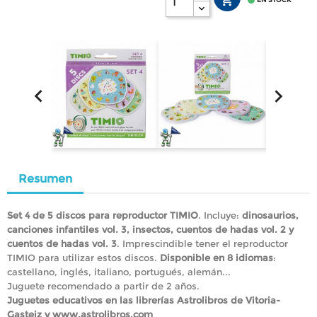




Resumen
Set 4 de 5 discos para reproductor TIMIO
. Incluye:
dinosaurios,
canciones infantiles vol. 3, insectos, cuentos de hadas vol. 2 y
cuentos de hadas vol. 3
. Imprescindible tener el reproductor
TIMIO para utilizar estos discos.
Disponible en 8 idiomas
:
castellano, inglés, italiano, portugués, alemán...
Juguete recomendado a partir de 2 años.
Juguetes educativos en las librerías Astrolibros de Vitoria-
Gasteiz y www.astrolibros.com