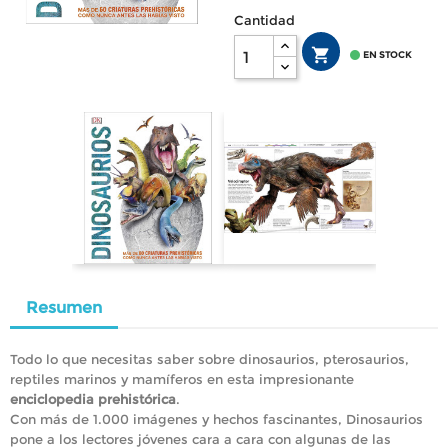
Cantidad


EN STOCK
Resumen
Todo lo que necesitas saber sobre dinosaurios, pterosaurios,
reptiles marinos y mamíferos en esta impresionante
enciclopedia prehistórica
.
Con más de 1.000 imágenes y hechos fascinantes, Dinosaurios
pone a los lectores jóvenes cara a cara con algunas de las