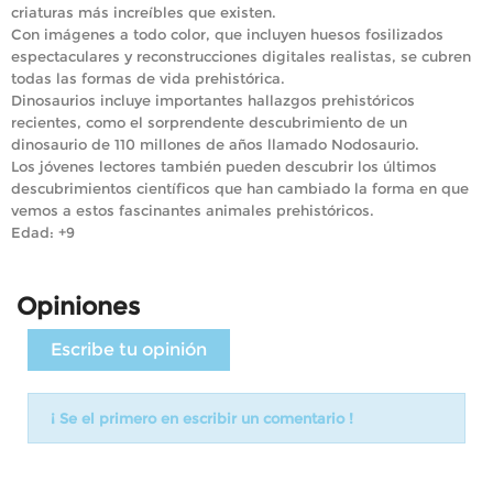
criaturas más increíbles que existen.
Con imágenes a todo color, que incluyen huesos fosilizados
espectaculares y reconstrucciones digitales realistas, se cubren
todas las formas de vida prehistórica.
Dinosaurios incluye importantes hallazgos prehistóricos
recientes, como el sorprendente descubrimiento de un
dinosaurio de 110 millones de años llamado Nodosaurio.
Los jóvenes lectores también pueden descubrir los últimos
descubrimientos científicos que han cambiado la forma en que
vemos a estos fascinantes animales prehistóricos.
Edad: +9
Opiniones
Escribe tu opinión
¡ Se el primero en escribir un comentario !