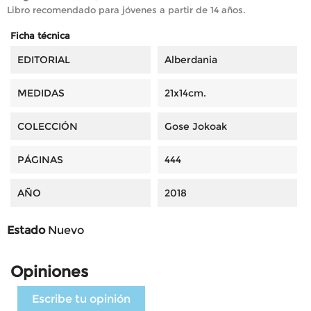
Libro recomendado para jóvenes a partir de 14 años.
Ficha técnica
EDITORIAL
Alberdania
MEDIDAS
21x14cm.
COLECCIÓN
Gose Jokoak
PÁGINAS
444
AÑO
2018
Estado
Nuevo
Opiniones
Escribe tu opinión