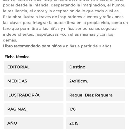
poder desde la infancia, despertando la imaginación, el humor,
la resiliencia, el amor y la aceptación de lo que cada cual es.
Esta obra ilustra a través de inspiradores cuentos y reflexiones
las claves para integrar la autoestima en la propia vida, como un
faro que permitirá a las niñas y niños ser personas seguras,
independientes, respetuosas –con ellas mismas y con los
demás.
Libro recomendado para niños
y niñas a partir de 9 años.
Ficha técnica
EDITORIAL
Destino
MEDIDAS
24x18cm.
ILUSTRADOR/A
Raquel Díaz Reguera
PÁGINAS
176
AÑO
2019