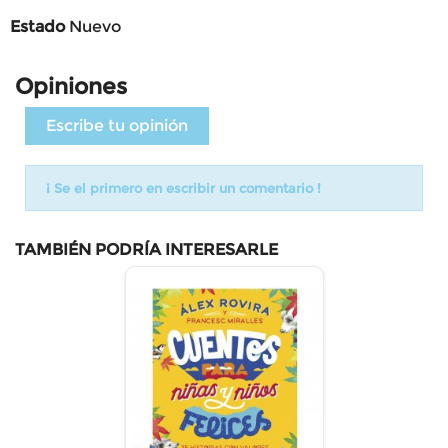
Estado
Nuevo
Opiniones
Escribe tu opinión
¡ Se el primero en escribir un comentario !
TAMBIÉN PODRÍA INTERESARLE