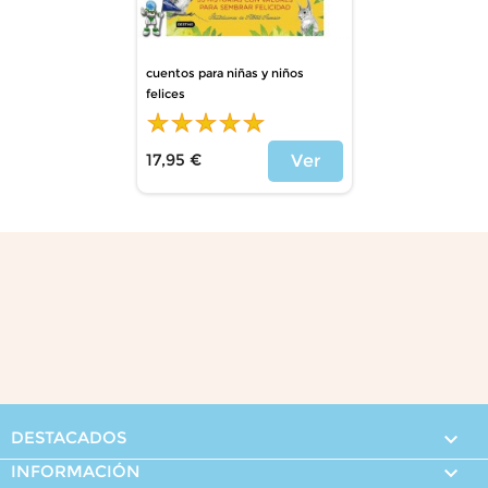
cuentos para niñas y niños
felices
17,95 €
Ver
Precio
DESTACADOS

INFORMACIÓN
