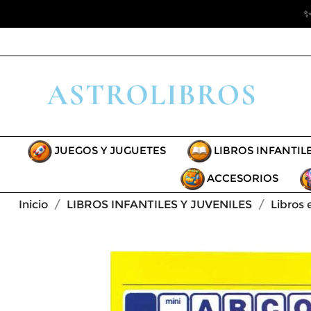
✨
JUEGOS Y JUGUETES
LIBROS INFANTIL
ACCESORIOS
Inicio
LIBROS INFANTILES Y JUVENILES
Libros 