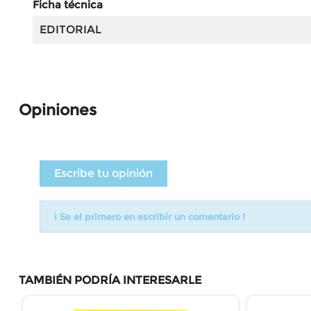
Ficha técnica
EDITORIAL
Opiniones
Escribe tu opinión
¡ Se el primero en escribir un comentario !
TAMBIÉN PODRÍA INTERESARLE