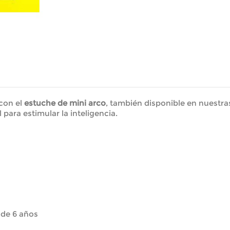
 con el
estuche de mini arco
, también disponible en nuestras 
para estimular la inteligencia.
 de 6 años