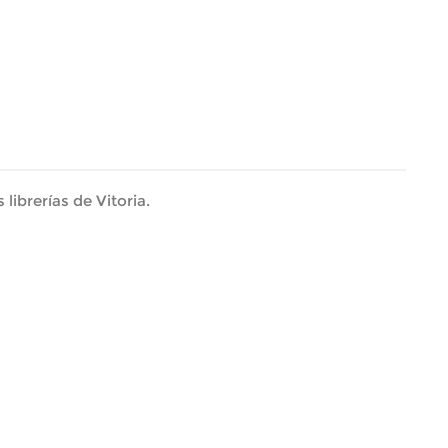
librerías de Vitoria.