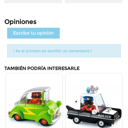
Opiniones
Escribe tu opinión
¡ Se el primero en escribir un comentario !
TAMBIÉN PODRÍA INTERESARLE