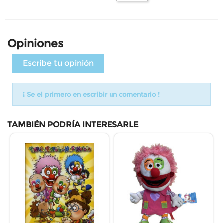
Opiniones
Escribe tu opinión
¡ Se el primero en escribir un comentario !
TAMBIÉN PODRÍA INTERESARLE