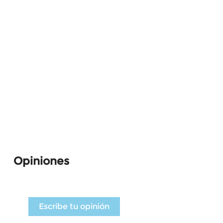
Opiniones
Escribe tu opinión