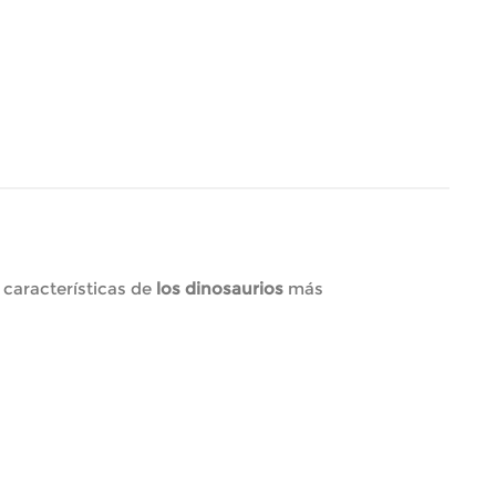
 características de
los dinosaurios
más