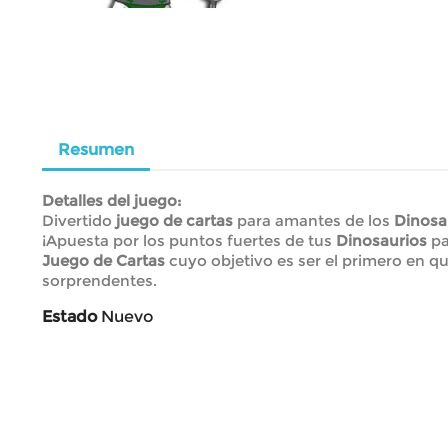
Resumen
Detalles del juego:
Divertido
juego de cartas
para amantes de los
Dinosa
¡Apuesta por los puntos fuertes de tus
Dinosaurios
pa
Juego de Cartas
cuyo objetivo es ser el primero en qu
sorprendentes.
Estado
Nuevo