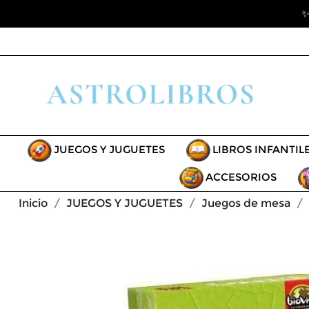
✨
JUEGOS Y JUGUETES
LIBROS INFANTIL
ACCESORIOS
Inicio
JUEGOS Y JUGUETES
Juegos de mesa