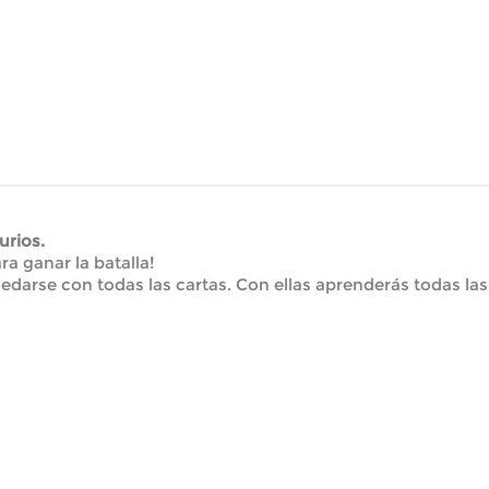
urios.
ra ganar la batalla!
edarse con todas las cartas. Con ellas aprenderás todas las