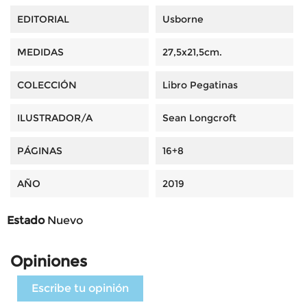
EDITORIAL
Usborne
MEDIDAS
27,5x21,5cm.
COLECCIÓN
Libro Pegatinas
ILUSTRADOR/A
Sean Longcroft
PÁGINAS
16+8
AÑO
2019
Estado
Nuevo
Opiniones
Escribe tu opinión