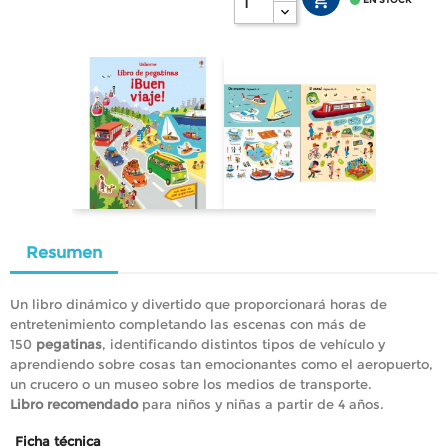


Resumen
Un libro dinámico y divertido que proporcionará horas de
entretenimiento completando las escenas con más de
150
pegatinas
, identificando distintos tipos de vehículo y
aprendiendo sobre cosas tan emocionantes como el aeropuerto,
un crucero o un museo sobre los medios de transporte.
Libro recomendado
para niños y niñas a partir de 4 años.
Ficha técnica