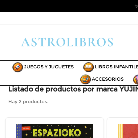
✨
JUEGOS Y JUGUETES
LIBROS INFANTIL
ACCESORIOS
Listado de productos por marca YUJI
Hay 2 productos.