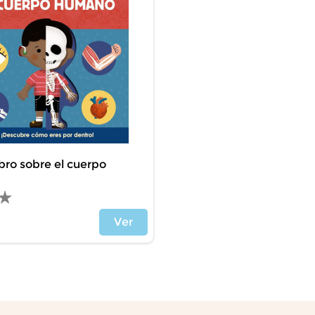
ibro sobre el cuerpo
Ver