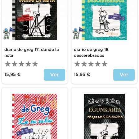
diario de greg 17, dando la
diario de greg 18,
nota
descerebrados
15,95 €
15,95 €
Ver
Ver
Precio
Precio