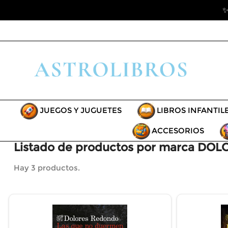
✨
JUEGOS Y JUGUETES
LIBROS INFANTIL
ACCESORIOS
Listado de productos por marca D
Hay 3 productos.