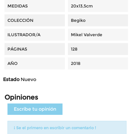
MEDIDAS
20x13,5cm
COLECCIÓN
Begiko
ILUSTRADOR/A
Mikel Valverde
PÁGINAS
128
AÑO
2018
Estado
Nuevo
Opiniones
Escribe tu opinión
¡ Se el primero en escribir un comentario !